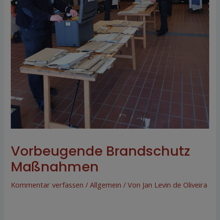
Vorbeugende Brandschutz
Maßnahmen
Kommentar verfassen
/
Allgemein
/ Von
Jan Levin de Oliveira