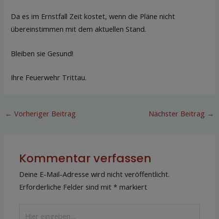
Da es im Ernstfall Zeit kostet, wenn die Pläne nicht
übereinstimmen mit dem aktuellen Stand.
Bleiben sie Gesund!
Ihre Feuerwehr Trittau.
←
Vorheriger Beitrag
Nächster Beitrag
→
Kommentar verfassen
Deine E-Mail-Adresse wird nicht veröffentlicht.
Erforderliche Felder sind mit
*
markiert
Hier