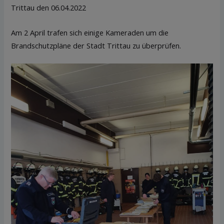
Trittau den 06.04.2022
Am 2 April trafen sich einige Kameraden um die
Brandschutzpläne der Stadt Trittau zu überprüfen.