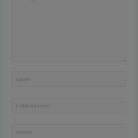
eingeben…
Name*
E-
Mail-
Adresse*
Website