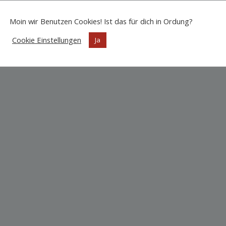
Moin wir Benutzen Cookies! Ist das für dich in Ordung?
Cookie Einstellungen
Ja