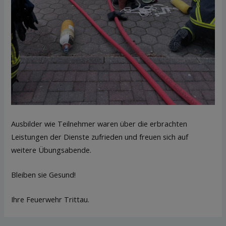
Ausbilder wie Teilnehmer waren über die erbrachten
Leistungen der Dienste zufrieden und freuen sich auf
weitere Übungsabende.
Bleiben sie Gesund!
Ihre Feuerwehr Trittau.