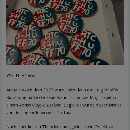
©RTNTVNews
Am Mittwoch dem 30.03 wurde sich dann erneut getroffen.
Kurzfristig hatte die Feuerwehr Trittau die Möglichkeit in
einem Abriss Objekt zu üben. Begleitet wurde dieser Dienst
von der Jugendfeuerwehr Trittau.
Nach einer kurzen Theorieeinheit, „wie ich ein Objekt zu