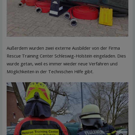
Außerdem wurden zwei externe Ausbilder von der Firma
Rescue Training Center Schleswig-Holstein eingeladen. Dies
wurde getan, weil es immer wieder neue Verfahren und
Möglichkeiten in der Technischen Hilfe gibt.