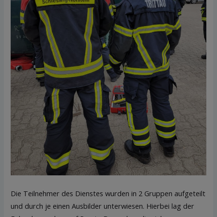
Die Teilnehmer des Dienstes wurden in 2 Gruppen aufgeteilt
und durch je einen Ausbilder unterwiesen. Hierbei lag der