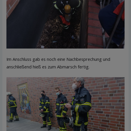
Im Anschluss gab es noch eine Nachbesprechung und
anschließend hieß es zum Abmarsch fertig.