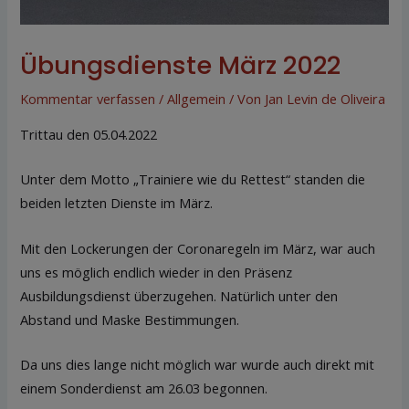
Übungsdienste März 2022
Kommentar verfassen
/
Allgemein
/ Von
Jan Levin de Oliveira
Trittau den 05.04.2022
Unter dem Motto „Trainiere wie du Rettest“ standen die
beiden letzten Dienste im März.
Mit den Lockerungen der Coronaregeln im März, war auch
uns es möglich endlich wieder in den Präsenz
Ausbildungsdienst überzugehen. Natürlich unter den
Abstand und Maske Bestimmungen.
Da uns dies lange nicht möglich war wurde auch direkt mit
einem Sonderdienst am 26.03 begonnen.