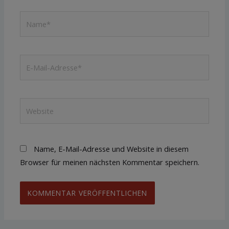
Name*
E-
Mail-
Adresse*
Website
Name, E-Mail-Adresse und Website in diesem
Browser für meinen nächsten Kommentar speichern.