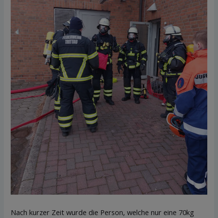
Nach kurzer Zeit wurde die Person, welche nur eine 70kg