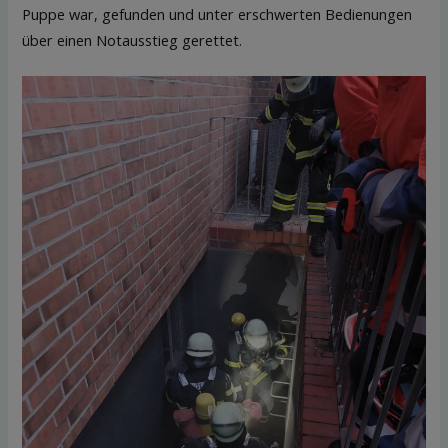
Puppe war, gefunden und unter erschwerten Bedienungen
über einen Notausstieg gerettet.