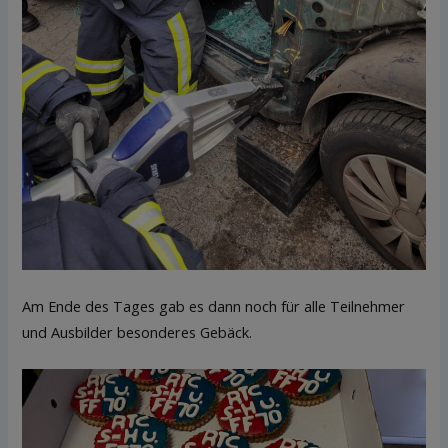
Am Ende des Tages gab es dann noch für alle Teilnehmer
und Ausbilder besonderes Gebäck.