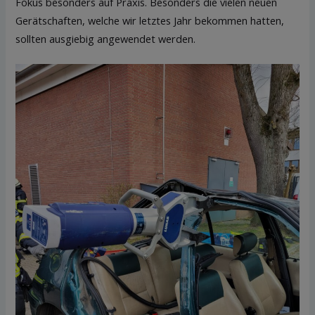
Fokus besonders auf Praxis. Besonders die vielen neuen
Gerätschaften, welche wir letztes Jahr bekommen hatten,
sollten ausgiebig angewendet werden.