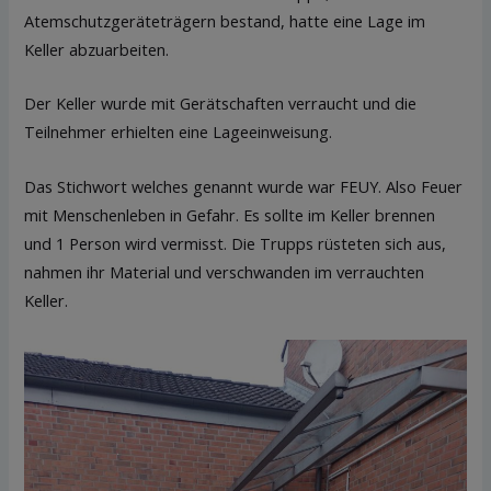
Atemschutzgeräteträgern bestand, hatte eine Lage im
Keller abzuarbeiten.
Der Keller wurde mit Gerätschaften verraucht und die
Teilnehmer erhielten eine Lageeinweisung.
Das Stichwort welches genannt wurde war FEUY. Also Feuer
mit Menschenleben in Gefahr. Es sollte im Keller brennen
und 1 Person wird vermisst. Die Trupps rüsteten sich aus,
nahmen ihr Material und verschwanden im verrauchten
Keller.