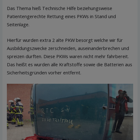
Das Thema hieß Technische Hilfe beziehungsweise
Patientengerechte Rettung eines PKWs in Stand und
Seitenlage.
Hierfür wurden extra 2 alte PKW besorgt welche wir für
Ausbildungszwecke zerschneiden, auseinanderbrechen und
spreizen durften. Diese PKWs waren nicht mehr fahrbereit.
Das heißt es wurden alle Kraftstoffe sowie die Batterien aus
Sicherheitsgründen vorher entfernt.