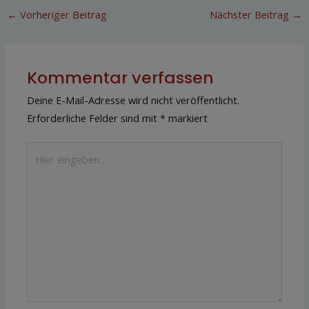
←
Vorheriger Beitrag
Nächster Beitrag
→
Kommentar verfassen
Deine E-Mail-Adresse wird nicht veröffentlicht.
Erforderliche Felder sind mit
*
markiert
Hier
eingeben…