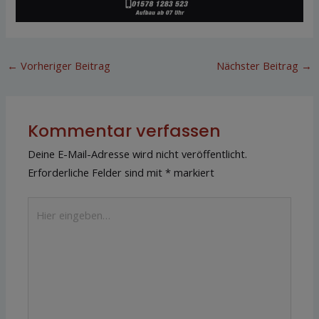
←
Vorheriger Beitrag
Nächster Beitrag
→
Kommentar verfassen
Deine E-Mail-Adresse wird nicht veröffentlicht.
Erforderliche Felder sind mit
*
markiert
Hier
eingeben…