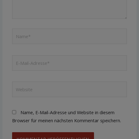
Name*
E-
Mail-
Adresse*
Website
Name, E-Mail-Adresse und Website in diesem
Browser für meinen nächsten Kommentar speichern.