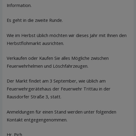
Information.
Es geht in die zweite Runde.
Wie im Herbst üblich möchten wir dieses Jahr mit Ihnen den
Herbstflohmarkt ausrichten.
Verkaufen oder Kaufen Sie alles Mögliche zwischen
Feuerwehrhelmen und Löschfahrzeugen.
Der Markt findet am 3 September, wie üblich am
Feuerwehrgerätehaus der Feuerwehr Trittau in der
Rausdorfer Straße 3, statt.
Anmeldungen für einen Stand werden unter folgenden
Kontakt entgegengenommen.
Hr. Pich