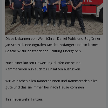
Diese bekamen von Wehrführer Daniel Pöhls und Zugführer
Jan Schmidt ihre digitalen Meldeempfänger und ein kleines
Geschenk zur bestandenen Prüfung übergeben.
Nach einer kurzen Einweisung dürfen die neuen
Kammeraden nun auch zu Einsätzen ausrücken.
Wir Wünschen allen Kameradinnen und Kammeraden alles
gute und das sie immer heil nach Hause kommen.
Ihre Feuerwehr Trittau.