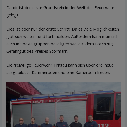
Damit ist der erste Grundstein in der Welt der Feuerwehr
gelegt.
Dies ist aber nur der erste Schritt. Da es viele Möglichkeiten
gibt sich weiter- und fortzubilden. Außerdem kann man sich
auch in Spezialgruppen beteiligen wie z.B. dem Löschzug
Gefahrgut des Kreises Stormarn.
Die freiwillige Feuerwehr Trittau kann sich über drei neue
ausgebildete Kammeraden und eine Kameradin freuen.