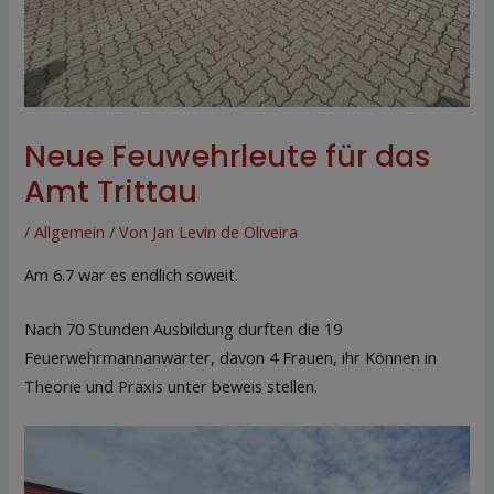
Neue Feuwehrleute für das
Amt Trittau
/
Allgemein
/ Von
Jan Levin de Oliveira
Am 6.7 war es endlich soweit.
Nach 70 Stunden Ausbildung durften die 19
Feuerwehrmannanwärter, davon 4 Frauen, ihr Können in
Theorie und Praxis unter beweis stellen.