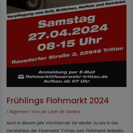
Frühlings Flohmarkt 2024
/
Allgemein
/ Von
Jan Levin de Oliveira
Auch in diesem Jahr möchten wir Sie wieder zu uns in das
Gerätehaus der Feuerwehr Trittau zum Flohmarkt einladen.