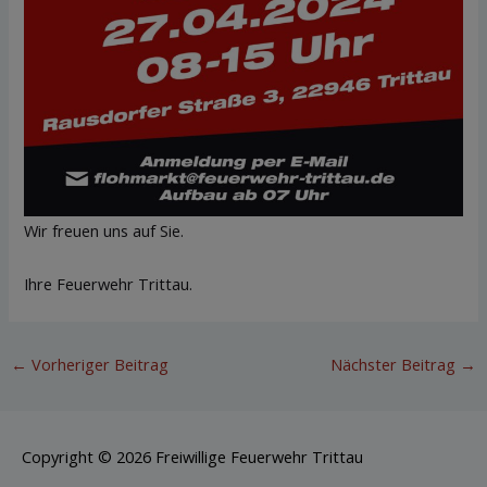
Wir freuen uns auf Sie.
Ihre Feuerwehr Trittau.
←
Vorheriger Beitrag
Nächster Beitrag
→
Copyright © 2026
Freiwillige Feuerwehr Trittau