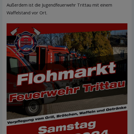
Außerdem ist die Jugendfeuerwehr Trittau mit einem
Waffelstand vor Ort.