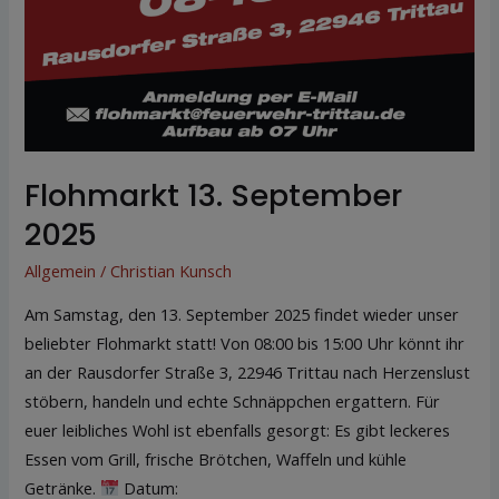
Flohmarkt 13. September
2025
Allgemein
/
Christian Kunsch
Am Samstag, den 13. September 2025 findet wieder unser
beliebter Flohmarkt statt! Von 08:00 bis 15:00 Uhr könnt ihr
an der Rausdorfer Straße 3, 22946 Trittau nach Herzenslust
stöbern, handeln und echte Schnäppchen ergattern. Für
euer leibliches Wohl ist ebenfalls gesorgt: Es gibt leckeres
Essen vom Grill, frische Brötchen, Waffeln und kühle
Getränke.
Datum: