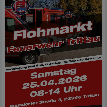
April
2026