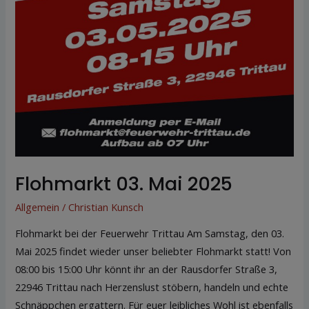
Flohmarkt 03. Mai 2025
Allgemein
/
Christian Kunsch
Flohmarkt bei der Feuerwehr Trittau Am Samstag, den 03.
Mai 2025 findet wieder unser beliebter Flohmarkt statt! Von
08:00 bis 15:00 Uhr könnt ihr an der Rausdorfer Straße 3,
22946 Trittau nach Herzenslust stöbern, handeln und echte
Schnäppchen ergattern. Für euer leibliches Wohl ist ebenfalls