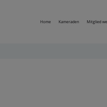
Home
Kameraden
Mitglied w