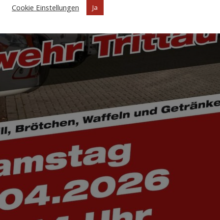
Cookie Einstellungen
Ja