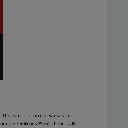
00 Uhr könnt ihr an der Rausdorfer
 euer leibliches Wohl ist ebenfalls