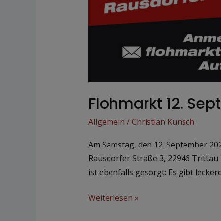
Flohmarkt 12. Se
Allgemein
/
Christian Kunsch
Am Samstag, den 12. September 2026 
Rausdorfer Straße 3, 22946 Trittau
ist ebenfalls gesorgt: Es gibt lecke
Weiterlesen »