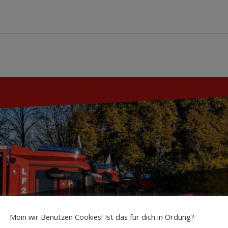
Moin wir Benutzen Cookies! Ist das für dich in Ordung?