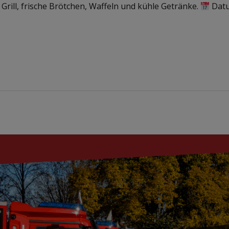
 Grill, frische Brötchen, Waffeln und kühle Getränke.
Dat