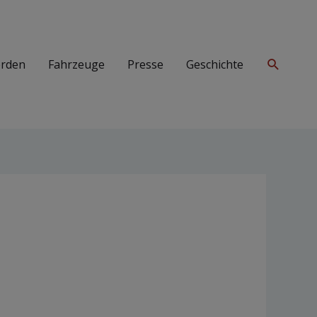
Suchen
erden
Fahrzeuge
Presse
Geschichte