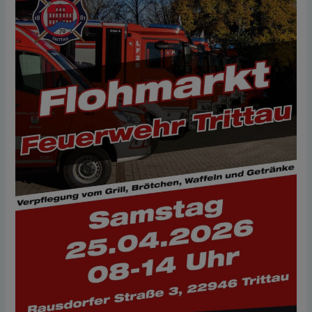
April
2026