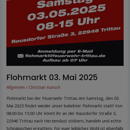
Flohmarkt 03. Mai 2025
Allgemein
/
Christian Kunsch
Flohmarkt bei der Feuerwehr Trittau Am Samstag, den 03.
Mai 2025 findet wieder unser beliebter Flohmarkt statt! Von
08:00 bis 15:00 Uhr könnt ihr an der Rausdorfer Straße 3,
22946 Trittau nach Herzenslust stöbern, handeln und echte
Schnäppchen ergattern. Für euer leibliches Wohl ist ebenfalls