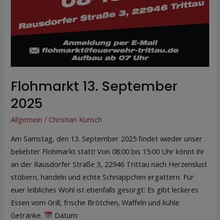
Flohmarkt 13. September
2025
Allgemein
/
Christian Kunsch
Am Samstag, den 13. September 2025 findet wieder unser
beliebter Flohmarkt statt! Von 08:00 bis 15:00 Uhr könnt ihr
an der Rausdorfer Straße 3, 22946 Trittau nach Herzenslust
stöbern, handeln und echte Schnäppchen ergattern. Für
euer leibliches Wohl ist ebenfalls gesorgt: Es gibt leckeres
Essen vom Grill, frische Brötchen, Waffeln und kühle
Getränke.
Datum: