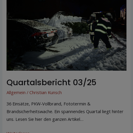
03/25
Quartalsbericht 03/25
Allgemein
/
Christian Kunsch
36 Einsätze, PKW-Vollbrand, Fototermin &
Brandsicherheitswache. Ein spannendes Quartal liegt hinter
uns. Lesen Sie hier den ganzen Artikel…