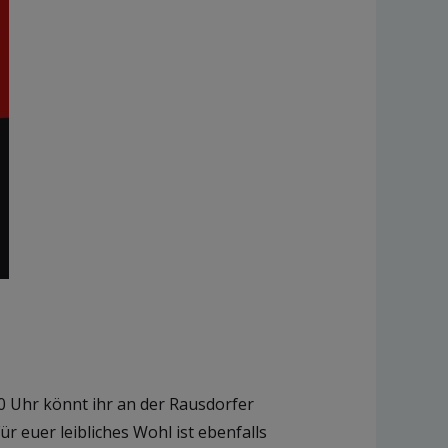
00 Uhr könnt ihr an der Rausdorfer
 euer leibliches Wohl ist ebenfalls