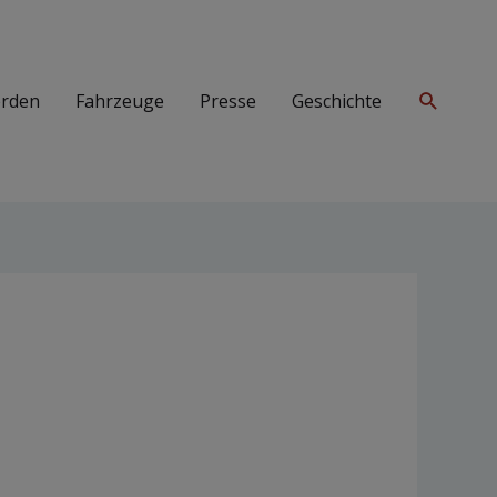
Suchen
erden
Fahrzeuge
Presse
Geschichte