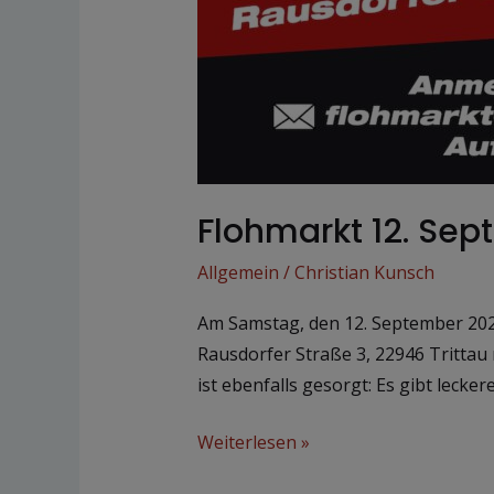
Flohmarkt 12. Se
Allgemein
/
Christian Kunsch
Am Samstag, den 12. September 2026 
Rausdorfer Straße 3, 22946 Trittau
ist ebenfalls gesorgt: Es gibt lecke
Weiterlesen »