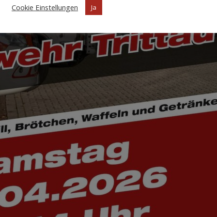
Cookie Einstellungen
Ja