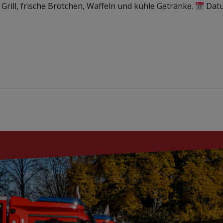
 Grill, frische Brötchen, Waffeln und kühle Getränke.
Dat