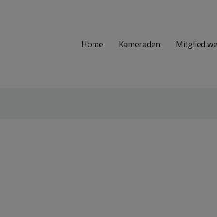
Home
Kameraden
Mitglied w