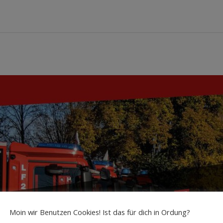
Moin wir Benutzen Cookies! Ist das für dich in Ordung?