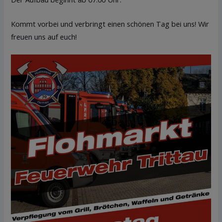
Kommt vorbei und verbringt einen schönen Tag bei uns! Wir
freuen uns auf euch!