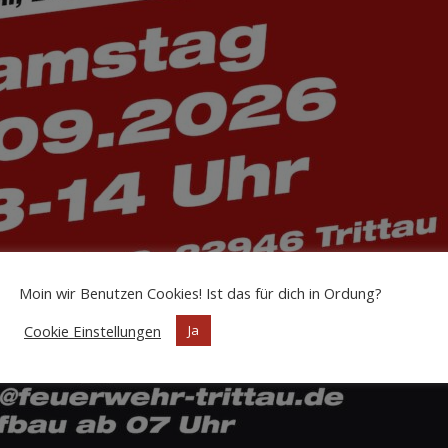
Moin wir Benutzen Cookies! Ist das für dich in Ordung?
Cookie Einstellungen
Ja