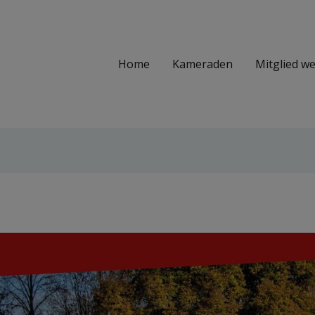
Home
Kameraden
Mitglied w