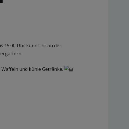
s 15:00 Uhr könnt ihr an der
ergattern.
en, Waffeln und kühle Getränke.