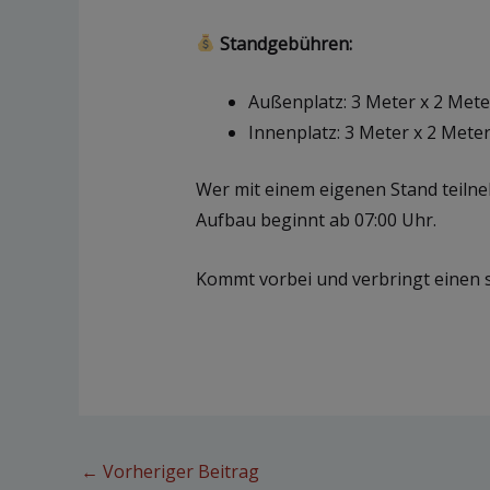
Standgebühren:
Außenplatz: 3 Meter x 2 Mete
Innenplatz: 3 Meter x 2 Meter
Wer mit einem eigenen Stand teiln
Aufbau beginnt ab 07:00 Uhr.
Kommt vorbei und verbringt einen s
←
Vorheriger Beitrag