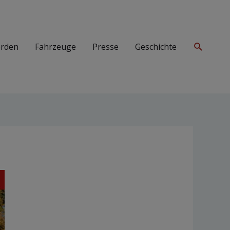
Suchen
erden
Fahrzeuge
Presse
Geschichte