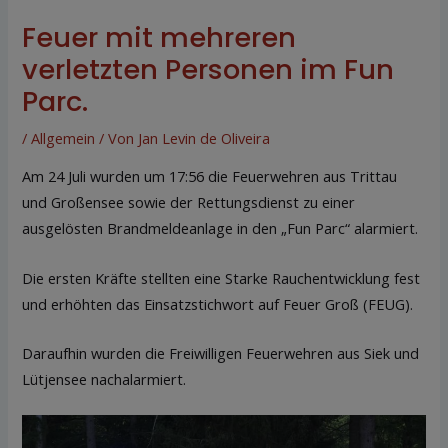
Feuer mit mehreren
verletzten Personen im Fun
Parc.
/
Allgemein
/ Von
Jan Levin de Oliveira
Am 24 Juli wurden um 17:56 die Feuerwehren aus Trittau
und Großensee sowie der Rettungsdienst zu einer
ausgelösten Brandmeldeanlage in den „Fun Parc“ alarmiert.
Die ersten Kräfte stellten eine Starke Rauchentwicklung fest
und erhöhten das Einsatzstichwort auf Feuer Groß (FEUG).
Daraufhin wurden die Freiwilligen Feuerwehren aus Siek und
Lütjensee nachalarmiert.