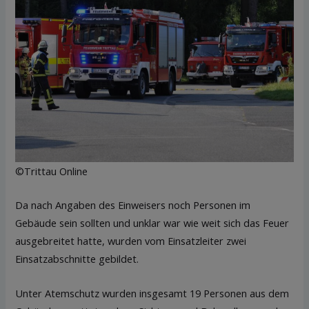
©Trittau Online
Da nach Angaben des Einweisers noch Personen im
Gebäude sein sollten und unklar war wie weit sich das Feuer
ausgebreitet hatte, wurden vom Einsatzleiter zwei
Einsatzabschnitte gebildet.
Unter Atemschutz wurden insgesamt 19 Personen aus dem