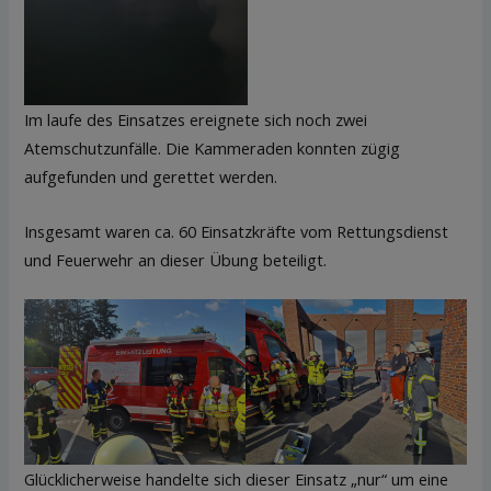
Im laufe des Einsatzes ereignete sich noch zwei
Atemschutzunfälle. Die Kammeraden konnten zügig
aufgefunden und gerettet werden.
Insgesamt waren ca. 60 Einsatzkräfte vom Rettungsdienst
und Feuerwehr an dieser Übung beteiligt.
Glücklicherweise handelte sich dieser Einsatz „nur“ um eine