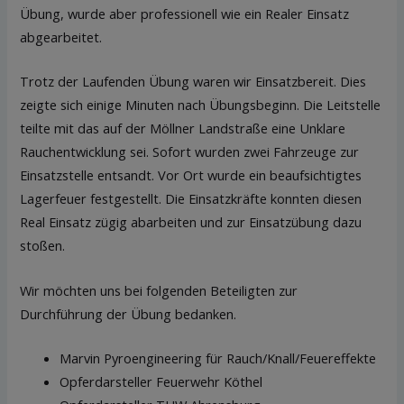
Übung, wurde aber professionell wie ein Realer Einsatz
abgearbeitet.
Trotz der Laufenden Übung waren wir Einsatzbereit. Dies
zeigte sich einige Minuten nach Übungsbeginn. Die Leitstelle
teilte mit das auf der Möllner Landstraße eine Unklare
Rauchentwicklung sei. Sofort wurden zwei Fahrzeuge zur
Einsatzstelle entsandt. Vor Ort wurde ein beaufsichtigtes
Lagerfeuer festgestellt. Die Einsatzkräfte konnten diesen
Real Einsatz zügig abarbeiten und zur Einsatzübung dazu
stoßen.
Wir möchten uns bei folgenden Beteiligten zur
Durchführung der Übung bedanken.
Marvin Pyroengineering für Rauch/Knall/Feuereffekte
Opferdarsteller Feuerwehr Köthel